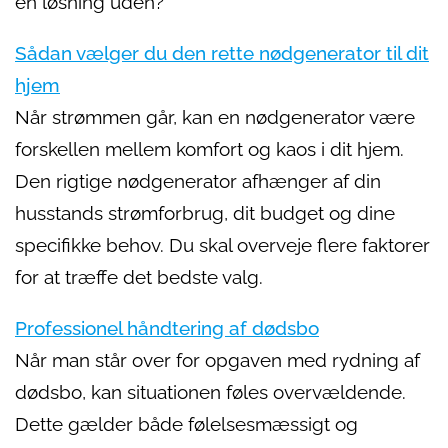
en løsning uden?
Sådan vælger du den rette nødgenerator til dit
hjem
Når strømmen går, kan en nødgenerator være
forskellen mellem komfort og kaos i dit hjem.
Den rigtige nødgenerator afhænger af din
husstands strømforbrug, dit budget og dine
specifikke behov. Du skal overveje flere faktorer
for at træffe det bedste valg.
Professionel håndtering af dødsbo
Når man står over for opgaven med rydning af
dødsbo, kan situationen føles overvældende.
Dette gælder både følelsesmæssigt og