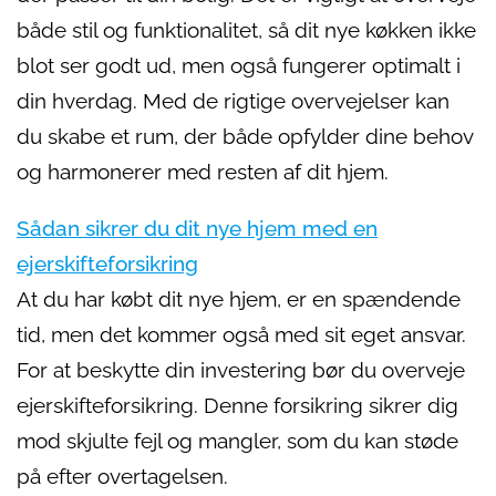
både stil og funktionalitet, så dit nye køkken ikke
blot ser godt ud, men også fungerer optimalt i
din hverdag. Med de rigtige overvejelser kan
du skabe et rum, der både opfylder dine behov
og harmonerer med resten af dit hjem.
Sådan sikrer du dit nye hjem med en
ejerskifteforsikring
At du har købt dit nye hjem, er en spændende
tid, men det kommer også med sit eget ansvar.
For at beskytte din investering bør du overveje
ejerskifteforsikring. Denne forsikring sikrer dig
mod skjulte fejl og mangler, som du kan støde
på efter overtagelsen.