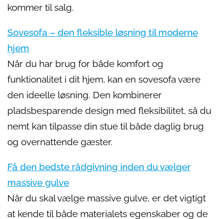
kommer til salg.
Sovesofa – den fleksible løsning til moderne
hjem
Når du har brug for både komfort og
funktionalitet i dit hjem, kan en sovesofa være
den ideelle løsning. Den kombinerer
pladsbesparende design med fleksibilitet, så du
nemt kan tilpasse din stue til både daglig brug
og overnattende gæster.
Få den bedste rådgivning inden du vælger
massive gulve
Når du skal vælge massive gulve, er det vigtigt
at kende til både materialets egenskaber og de