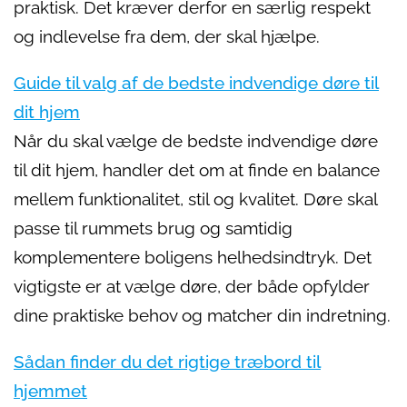
praktisk. Det kræver derfor en særlig respekt
og indlevelse fra dem, der skal hjælpe.
Guide til valg af de bedste indvendige døre til
dit hjem
Når du skal vælge de bedste indvendige døre
til dit hjem, handler det om at finde en balance
mellem funktionalitet, stil og kvalitet. Døre skal
passe til rummets brug og samtidig
komplementere boligens helhedsindtryk. Det
vigtigste er at vælge døre, der både opfylder
dine praktiske behov og matcher din indretning.
Sådan finder du det rigtige træbord til
hjemmet