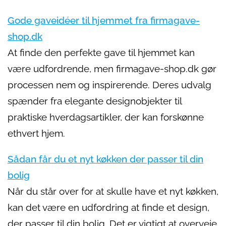
Gode gaveidéer til hjemmet fra firmagave-
shop.dk
At finde den perfekte gave til hjemmet kan
være udfordrende, men firmagave-shop.dk gør
processen nem og inspirerende. Deres udvalg
spænder fra elegante designobjekter til
praktiske hverdagsartikler, der kan forskønne
ethvert hjem.
Sådan får du et nyt køkken der passer til din
bolig
Når du står over for at skulle have et nyt køkken,
kan det være en udfordring at finde et design,
der passer til din bolig. Det er vigtigt at overveje