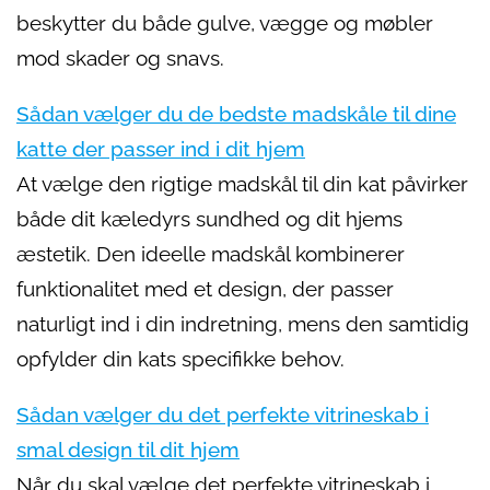
beskytter du både gulve, vægge og møbler
mod skader og snavs.
Sådan vælger du de bedste madskåle til dine
katte der passer ind i dit hjem
At vælge den rigtige madskål til din kat påvirker
både dit kæledyrs sundhed og dit hjems
æstetik. Den ideelle madskål kombinerer
funktionalitet med et design, der passer
naturligt ind i din indretning, mens den samtidig
opfylder din kats specifikke behov.
Sådan vælger du det perfekte vitrineskab i
smal design til dit hjem
Når du skal vælge det perfekte vitrineskab i