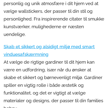
personlig og unik atmosfære i dit hjem ved at
vælge wallstickers, der passer til din stil og
personlighed. Fra inspirerende citater til smukke
kunstværker, mulighederne er næsten
uendelige.
Skab et sikkert og alsidigt miljø med smart
vinduesafskærmning
At vælge de rigtige gardiner til dit hjem kan
være en udfordring, især når du ønsker at
skabe et sikkert og børnevenligt miljø. Gardiner
spiller en vigtig rolle i både æstetik og
funktionalitet, og det er vigtigt at vælge
materialer og designs, der passer til din families