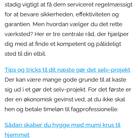
stadig vigtigt at få dem serviceret regelmæssigt
for at bevare sikkerheden, effektiviteten og
garantien. Men hvordan vælger du det rette
værksted? Her er tre centrale råd, der hjælper
dig med at finde et kompetent og pålideligt
sted til din elbil.
Tips og tricks til dit næste gør det selv-projekt
Der kan være mange gode grunde til at kaste
sig ud i et gør det selv-projekt. For det første er
der en økonomisk gevinst ved, at du ikke skal
hen og betale timeløn til fagprofessionelle.
Sådan skaber du hygge med mumi krus til
hjemmet