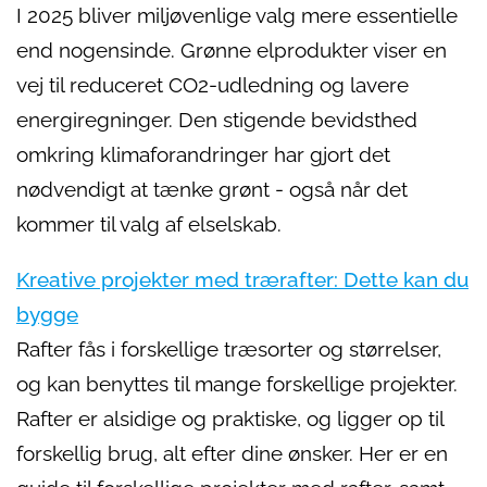
I 2025 bliver miljøvenlige valg mere essentielle
end nogensinde. Grønne elprodukter viser en
vej til reduceret CO2-udledning og lavere
energiregninger. Den stigende bevidsthed
omkring klimaforandringer har gjort det
nødvendigt at tænke grønt - også når det
kommer til valg af elselskab.
Kreative projekter med trærafter: Dette kan du
bygge
Rafter fås i forskellige træsorter og størrelser,
og kan benyttes til mange forskellige projekter.
Rafter er alsidige og praktiske, og ligger op til
forskellig brug, alt efter dine ønsker. Her er en