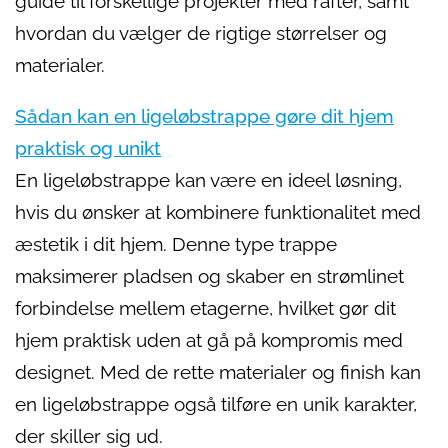
guide til forskellige projekter med rafter, samt
hvordan du vælger de rigtige størrelser og
materialer.
Sådan kan en ligeløbstrappe gøre dit hjem
praktisk og unikt
En ligeløbstrappe kan være en ideel løsning,
hvis du ønsker at kombinere funktionalitet med
æstetik i dit hjem. Denne type trappe
maksimerer pladsen og skaber en strømlinet
forbindelse mellem etagerne, hvilket gør dit
hjem praktisk uden at gå på kompromis med
designet. Med de rette materialer og finish kan
en ligeløbstrappe også tilføre en unik karakter,
der skiller sig ud.