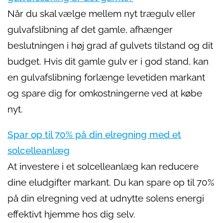
Når du skal vælge mellem nyt trægulv eller
gulvafslibning af det gamle, afhænger
beslutningen i høj grad af gulvets tilstand og dit
budget. Hvis dit gamle gulv er i god stand, kan
en gulvafslibning forlænge levetiden markant
og spare dig for omkostningerne ved at købe
nyt.
Spar op til 70% på din elregning med et
solcelleanlæg
At investere i et solcelleanlæg kan reducere
dine eludgifter markant. Du kan spare op til 70%
på din elregning ved at udnytte solens energi
effektivt hjemme hos dig selv.