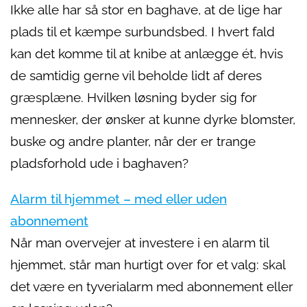
Ikke alle har så stor en baghave, at de lige har
plads til et kæmpe surbundsbed. I hvert fald
kan det komme til at knibe at anlægge ét, hvis
de samtidig gerne vil beholde lidt af deres
græsplæne. Hvilken løsning byder sig for
mennesker, der ønsker at kunne dyrke blomster,
buske og andre planter, når der er trange
pladsforhold ude i baghaven?
Alarm til hjemmet – med eller uden
abonnement
Når man overvejer at investere i en alarm til
hjemmet, står man hurtigt over for et valg: skal
det være en tyverialarm med abonnement eller