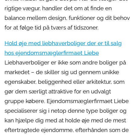
rigtige vægur, handler det om at finde en
balance mellem design, funktioner og dit behov
for at følge tid på tværs af tidszoner.
Hold øje med liebhaverboliger der er til salg
hos ejendomsmæglerfirmaet Liebe
Liebhaverboliger er ikke som andre boliger på
markedet – de skiller sig ud gennem unikke
egenskaber, beliggenhed eller arkitektur, som
gør dem særligt attraktive for en udvalgt
gruppe købere. Ejendomsmæglerfirmaet Liebe
specialiserer sig i netop denne type boliger og
kan hjælpe dig med at holde øje med de mest
eftertragtede ejendomme, efterhånden som de