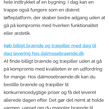
hele indtrykket af en bygning. I dag kan en
trappe også fungere som en diskret
løfteplatform, der skaber bedre adgang uden at
gå på kompromis med hverken funktionalitet
eller æstetik.
Køb billigt brænde og træpiller med dag til
dag levering hos dalmosebraende.dk
At finde billigt brænde og træpiller uden at gå
på kompromis med kvaliteten er en udfordring
for mange. Hos dalmosebraende.dk kan du
bestille brænde og træpiller til
konkurrencedygtige priser og få det leveret
allerede dagen efter. Det gør det nemt at holde
varmen, uanset om du mangler brænde til