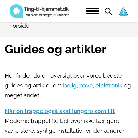
Forside
Guides og artikler
Her finder du en oversigt over vores bedste
guides og artikler om
bolig
,
have
,
elektronik
og
meget andet.
Når en trappe også skal fungere som lift
Moderne trappelifte behøver ikke længere
være store, synlige installationer, der ændrer