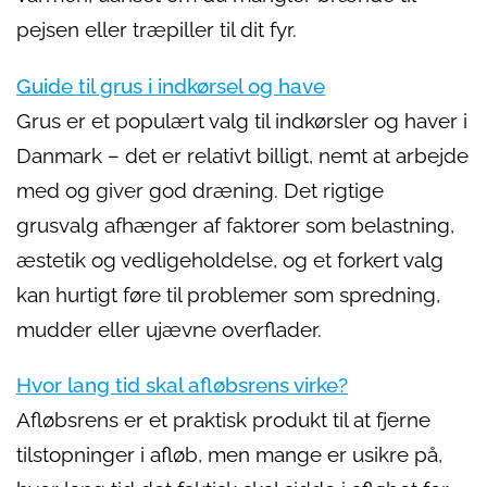
pejsen eller træpiller til dit fyr.
Guide til grus i indkørsel og have
Grus er et populært valg til indkørsler og haver i
Danmark – det er relativt billigt, nemt at arbejde
med og giver god dræning. Det rigtige
grusvalg afhænger af faktorer som belastning,
æstetik og vedligeholdelse, og et forkert valg
kan hurtigt føre til problemer som spredning,
mudder eller ujævne overflader.
Hvor lang tid skal afløbsrens virke?
Afløbsrens er et praktisk produkt til at fjerne
tilstopninger i afløb, men mange er usikre på,