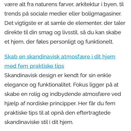
være alt fra naturens farver, arkitektur i byen, til
trends på sociale medier eller boligmagasiner.
Det vigtigste er at samle de elementer, der taler
direkte til din smag og livsstil, så du kan skabe
et hjem, der føles personligt og funktionelt.
Skab en skandinavisk atmosfære i dit hjem
med fem praktiske tips
Skandinavisk design er kendt for sin enkle
elegance og funktionalitet. Fokus ligger på at
skabe en rolig og indbydende atmosfære ved
hjælp af nordiske principper. Her får du fem
praktiske tips til at opnå den eftertragtede
skandinaviske stil i dit hjem.