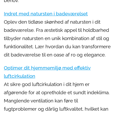
behov.
Indret med natursten i badeværelset
Oplev den tidløse skønhed af natursten i dit
badeværelse. Fra æstetisk appel til holdbarhed
tilbyder natursten en unik kombination af stil og
funktionalitet. Lær hvordan du kan transformere
dit badeværelse til en oase af ro og elegance.
Optimer dit hjemmemiljø med effektiv
luftcirkulation
At sikre god luftcirkulation i dit hjem er
afgørende for at opretholde et sundt indeklima.
Manglende ventilation kan føre til
fugtproblemer og dårlig luftkvalitet, hvilket kan