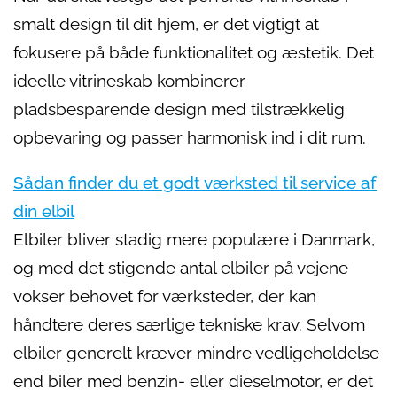
smalt design til dit hjem, er det vigtigt at
fokusere på både funktionalitet og æstetik. Det
ideelle vitrineskab kombinerer
pladsbesparende design med tilstrækkelig
opbevaring og passer harmonisk ind i dit rum.
Sådan finder du et godt værksted til service af
din elbil
Elbiler bliver stadig mere populære i Danmark,
og med det stigende antal elbiler på vejene
vokser behovet for værksteder, der kan
håndtere deres særlige tekniske krav. Selvom
elbiler generelt kræver mindre vedligeholdelse
end biler med benzin- eller dieselmotor, er det