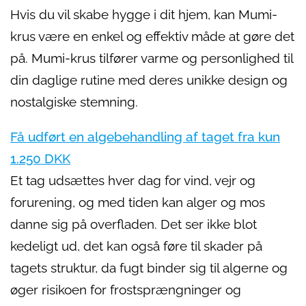
Hvis du vil skabe hygge i dit hjem, kan Mumi-
krus være en enkel og effektiv måde at gøre det
på. Mumi-krus tilfører varme og personlighed til
din daglige rutine med deres unikke design og
nostalgiske stemning.
Få udført en algebehandling af taget fra kun
1.250 DKK
Et tag udsættes hver dag for vind, vejr og
forurening, og med tiden kan alger og mos
danne sig på overfladen. Det ser ikke blot
kedeligt ud, det kan også føre til skader på
tagets struktur, da fugt binder sig til algerne og
øger risikoen for frostsprængninger og