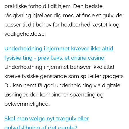
praktiske forhold i dit hjem. Den bedste
rådgivning hjælper dig med at finde et gulv, der
passer til dit behov for holdbarhed, æstetik og
vedligeholdelse.
Underholdning i hjemmet kræver ikke altid
fysiske ting - prøv f.eks. et online casino
Underholdning i hjemmet behøver ikke altid
kræve fysiske genstande som spil eller gadgets.
Du kan nemt få god underholdning via digitale
løsninger, der kombinerer spænding og
bekvemmelighed.
Skal man vælge nyt trægulv eller
gulvafslibning af det gamle?