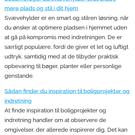
mere plads og stil i dit hjem
Svævehylder er en smart og stilren løsning, når
du ønsker at optimere pladsen i hjemmet uden
at gå på kompromis med indretningen. De er
særligt populære, fordi de giver et let og luftigt
udtryk, samtidig med at de tilbyder praktisk
opbevaring til bøger, planter eller personlige
genstande.
Sådan finder du inspiration til boligprojekter og
indretning
At finde inspiration til boligprojekter og
indretning handler om at observere de
omgivelser, der allerede inspirerer dig. Det kan