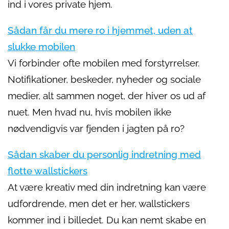
ind i vores private hjem.
Sådan får du mere ro i hjemmet, uden at
slukke mobilen
Vi forbinder ofte mobilen med forstyrrelser.
Notifikationer, beskeder, nyheder og sociale
medier, alt sammen noget, der hiver os ud af
nuet. Men hvad nu, hvis mobilen ikke
nødvendigvis var fjenden i jagten på ro?
Sådan skaber du personlig indretning med
flotte wallstickers
At være kreativ med din indretning kan være
udfordrende, men det er her, wallstickers
kommer ind i billedet. Du kan nemt skabe en