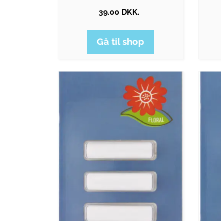
39.00 DKK.
Gå til shop