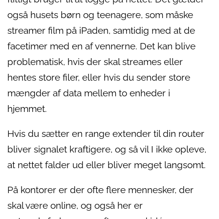
også husets børn og teenagere, som måske
streamer film på iPaden, samtidig med at de
facetimer med en af vennerne. Det kan blive
problematisk, hvis der skal streames eller
hentes store filer, eller hvis du sender store
mængder af data mellem to enheder i
hjemmet.
Hvis du sætter en range extender til din router
bliver signalet kraftigere, og så vil I ikke opleve,
at nettet falder ud eller bliver meget langsomt.
På kontorer er der ofte flere mennesker, der
skal være online, og også her er