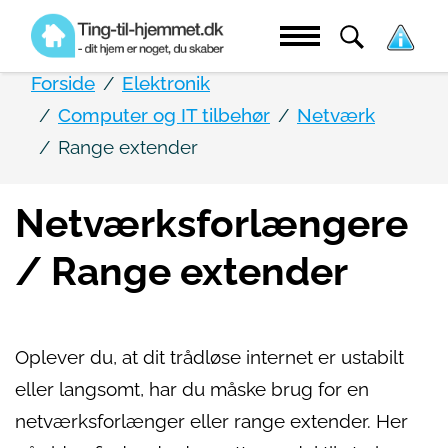
Forside
Elektronik
Computer og IT tilbehør
Netværk
Range extender
Netværksforlængere
/ Range extender
Oplever du, at dit trådløse internet er ustabilt
eller langsomt, har du måske brug for en
netværksforlænger eller range extender. Her