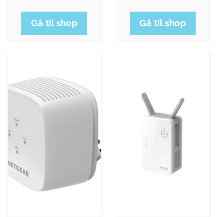
Gå til shop
Gå til shop