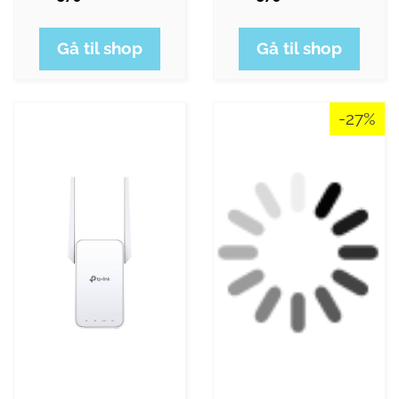
Gå til shop
Gå til shop
-27%