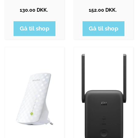
130.00 DKK.
152.00 DKK.
Gå til shop
Gå til shop