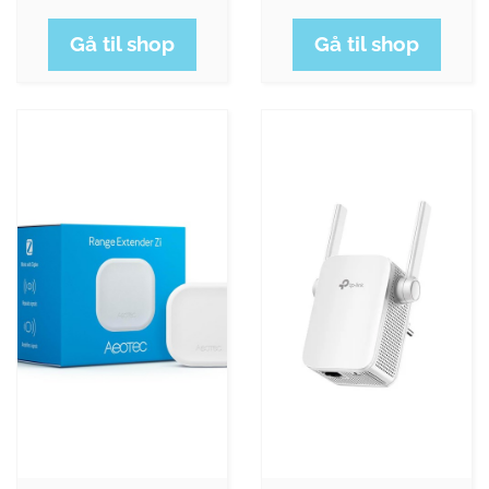
Gå til shop
Gå til shop