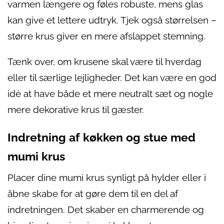
varmen længere og føles robuste, mens glas
kan give et lettere udtryk. Tjek også størrelsen –
større krus giver en mere afslappet stemning.
Tænk over, om krusene skal være til hverdag
eller til særlige lejligheder. Det kan være en god
idé at have både et mere neutralt sæt og nogle
mere dekorative krus til gæster.
Indretning af køkken og stue med
mumi krus
Placer dine mumi krus synligt på hylder eller i
åbne skabe for at gøre dem til en del af
indretningen. Det skaber en charmerende og