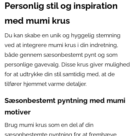
Personlig stil og inspiration
med mumi krus
Du kan skabe en unik og hyggelig stemning
ved at integrere mumi krus i din indretning,
både gennem sæsonbestemt pynt og som
personlige gavevalg. Disse krus giver mulighed
for at udtrykke din stil samtidig med, at de
tilfører hjemmet varme detaljer.
Sæsonbestemt pyntning med mumi
motiver
Brug mumi krus som en del af din
sæsonbestemte pyntning for at fremhæve