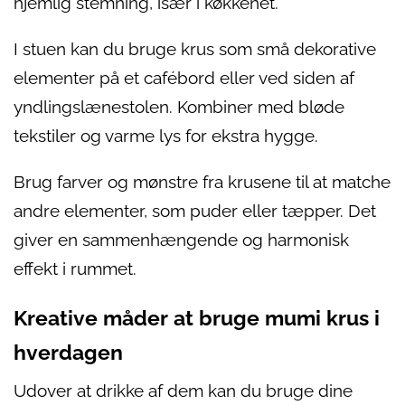
hjemlig stemning, især i køkkenet.
I stuen kan du bruge krus som små dekorative
elementer på et cafébord eller ved siden af
yndlingslænestolen. Kombiner med bløde
tekstiler og varme lys for ekstra hygge.
Brug farver og mønstre fra krusene til at matche
andre elementer, som puder eller tæpper. Det
giver en sammenhængende og harmonisk
effekt i rummet.
Kreative måder at bruge mumi krus i
hverdagen
Udover at drikke af dem kan du bruge dine