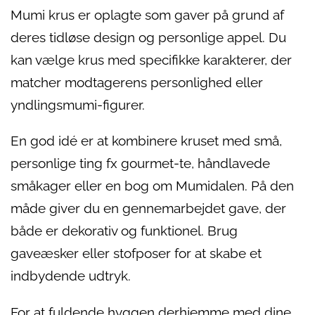
Mumi krus er oplagte som gaver på grund af
deres tidløse design og personlige appel. Du
kan vælge krus med specifikke karakterer, der
matcher modtagerens personlighed eller
yndlingsmumi-figurer.
En god idé er at kombinere kruset med små,
personlige ting fx gourmet-te, håndlavede
småkager eller en bog om Mumidalen. På den
måde giver du en gennemarbejdet gave, der
både er dekorativ og funktionel. Brug
gaveæsker eller stofposer for at skabe et
indbydende udtryk.
For at fuldende hyggen derhjemme med dine