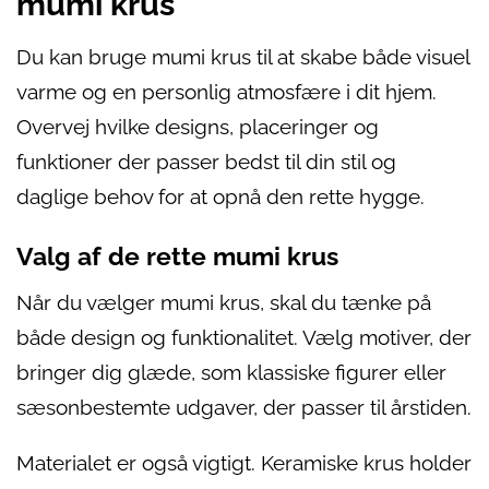
mumi krus
Du kan bruge mumi krus til at skabe både visuel
varme og en personlig atmosfære i dit hjem.
Overvej hvilke designs, placeringer og
funktioner der passer bedst til din stil og
daglige behov for at opnå den rette hygge.
Valg af de rette mumi krus
Når du vælger mumi krus, skal du tænke på
både design og funktionalitet. Vælg motiver, der
bringer dig glæde, som klassiske figurer eller
sæsonbestemte udgaver, der passer til årstiden.
Materialet er også vigtigt. Keramiske krus holder