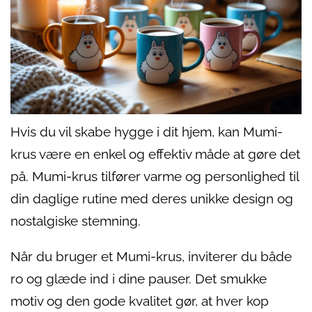
Hvis du vil skabe hygge i dit hjem, kan Mumi-
krus være en enkel og effektiv måde at gøre det
på. Mumi-krus tilfører varme og personlighed til
din daglige rutine med deres unikke design og
nostalgiske stemning.
Når du bruger et Mumi-krus, inviterer du både
ro og glæde ind i dine pauser. Det smukke
motiv og den gode kvalitet gør, at hver kop