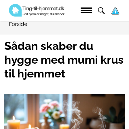
Forside
Sådan skaber du
hygge med mumi krus
til hjemmet