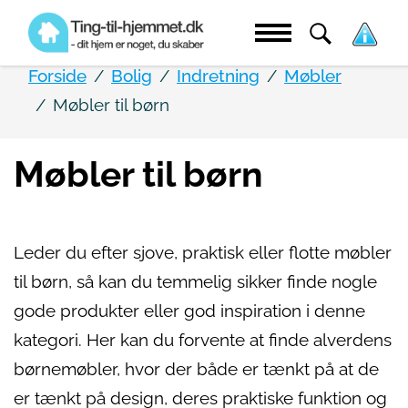
Forside
Bolig
Indretning
Møbler
Møbler til børn
Møbler til børn
Leder du efter sjove, praktisk eller flotte møbler
til børn, så kan du temmelig sikker finde nogle
gode produkter eller god inspiration i denne
kategori. Her kan du forvente at finde alverdens
børnemøbler, hvor der både er tænkt på at de
er tænkt på design, deres praktiske funktion og