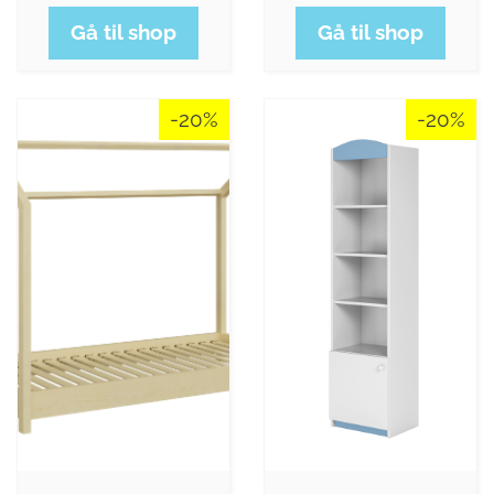
Gå til shop
Gå til shop
-20%
-20%