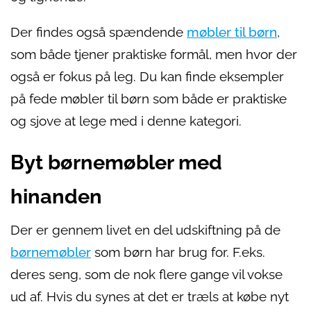
Der findes også spændende
møbler til børn
,
som både tjener praktiske formål, men hvor der
også er fokus på leg. Du kan finde eksempler
på fede møbler til børn som både er praktiske
og sjove at lege med i denne kategori.
Byt børnemøbler med
hinanden
Der er gennem livet en del udskiftning på de
børnemøbler
som børn har brug for. F.eks.
deres seng, som de nok flere gange vil vokse
ud af. Hvis du synes at det er træls at købe nyt