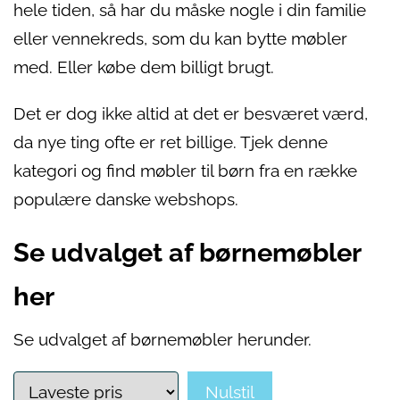
hele tiden, så har du måske nogle i din familie
eller vennekreds, som du kan bytte møbler
med. Eller købe dem billigt brugt.
Det er dog ikke altid at det er besværet værd,
da nye ting ofte er ret billige. Tjek denne
kategori og find møbler til børn fra en række
populære danske webshops.
Se udvalget af børnemøbler
her
Se udvalget af børnemøbler herunder.
Nulstil