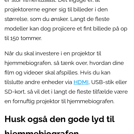
projektorerne egner sig til billeder i den
størrelse, som du ønsker. Langt de fleste
modeller kan dog projicere et fint billede på op
til 150 tommer.
Når du skal investere i en projektor til
hjemmebiografen, så tænk over, hvordan dine
film og videoer skal afspilles. Hvis du kan
tilslutte andre enheder via
HDMI
, USB-stik eller
SD-kort, så vil det i langt de fleste tilfælde være
en fornuftig projektor til hjemmebiografen.
Husk også den gode lyd til
hjemmebiografen