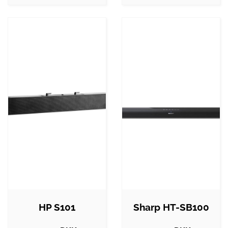
HP S101
Sharp HT-SB100