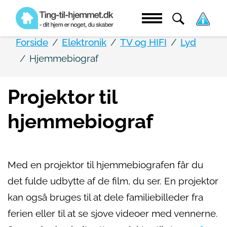
Forside
Elektronik
TV og HIFI
Lyd
Hjemmebiograf
Projektor til
hjemmebiograf
Med en projektor til hjemmebiografen får du
det fulde udbytte af de film, du ser. En projektor
kan også bruges til at dele familiebilleder fra
ferien eller til at se sjove videoer med vennerne.