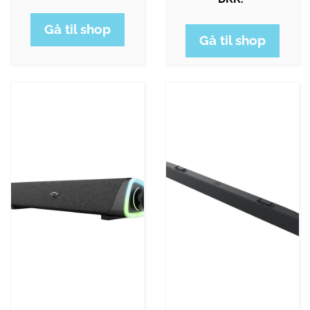
Gå til shop
Gå til shop