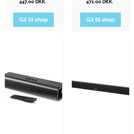
447.00 DKK.
471.00 DKK.
Gå til shop
Gå til shop