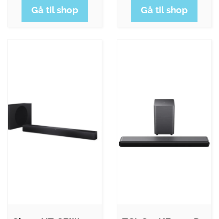
Gå til shop
Gå til shop