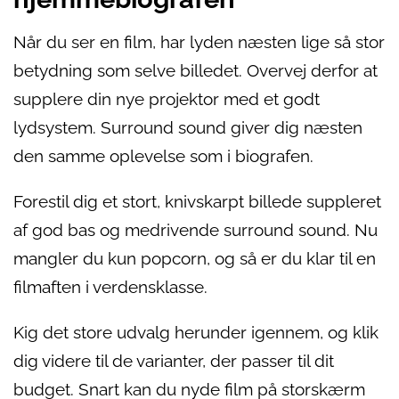
Når du ser en film, har lyden næsten lige så stor
betydning som selve billedet. Overvej derfor at
supplere din nye projektor med et godt
lydsystem. Surround sound giver dig næsten
den samme oplevelse som i biografen.
Forestil dig et stort, knivskarpt billede suppleret
af god bas og medrivende surround sound. Nu
mangler du kun popcorn, og så er du klar til en
filmaften i verdensklasse.
Kig det store udvalg herunder igennem, og klik
dig videre til de varianter, der passer til dit
budget. Snart kan du nyde film på storskærm