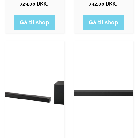
729.00 DKK.
732.00 DKK.
Gå til shop
Gå til shop