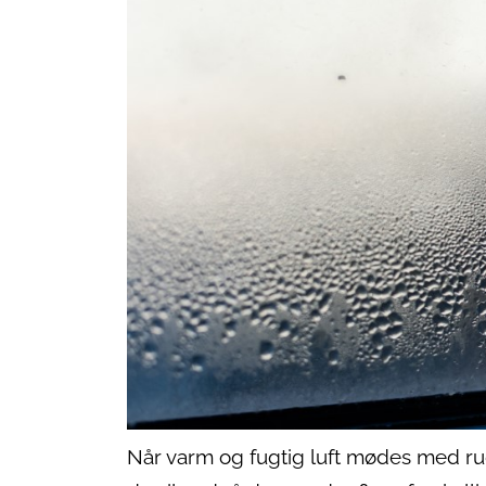
Når varm og fugtig luft mødes med ru