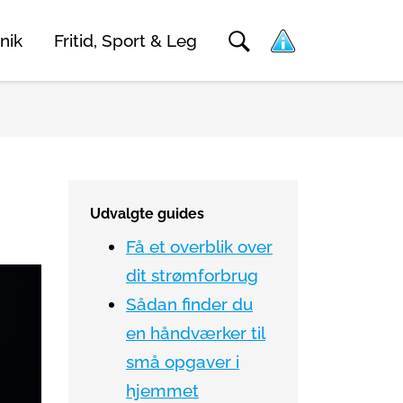
nik
Fritid, Sport & Leg
Udvalgte guides
Få et overblik over
dit strømforbrug
Sådan finder du
en håndværker til
små opgaver i
hjemmet