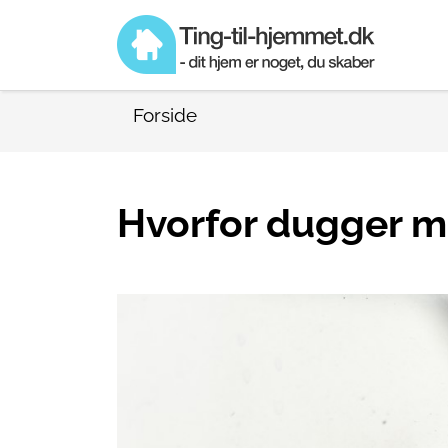
Forside
Hvorfor dugger m