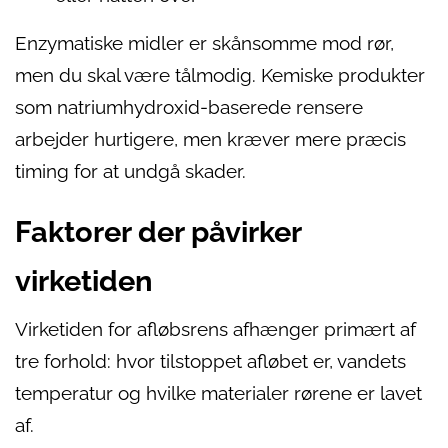
Enzymatiske midler er skånsomme mod rør,
men du skal være tålmodig. Kemiske produkter
som natriumhydroxid-baserede rensere
arbejder hurtigere, men kræver mere præcis
timing for at undgå skader.
Faktorer der påvirker
virketiden
Virketiden for afløbsrens afhænger primært af
tre forhold: hvor tilstoppet afløbet er, vandets
temperatur og hvilke materialer rørene er lavet
af.