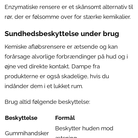
Enzymatiske rensere er et skånsomt alternativ til
rør, der er følsomme over for stærke kemikalier.
Sundhedsbeskyttelse under brug
Kemiske afløbsrensere er ætsende og kan
forårsage alvorlige forbrændinger på hud og i
øjne ved direkte kontakt. Dampe fra
produkterne er også skadelige, hvis du
indånder dem i et lukket rum.
Brug altid følgende beskyttelse:
Beskyttelse
Formål
Beskytter huden mod
Gummihandsker