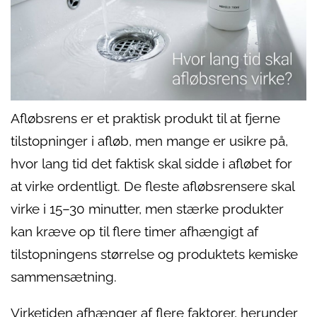
Afløbsrens er et praktisk produkt til at fjerne
tilstopninger i afløb, men mange er usikre på,
hvor lang tid det faktisk skal sidde i afløbet for
at virke ordentligt. De fleste afløbsrensere skal
virke i 15–30 minutter, men stærke produkter
kan kræve op til flere timer afhængigt af
tilstopningens størrelse og produktets kemiske
sammensætning.
Virketiden afhænger af flere faktorer, herunder