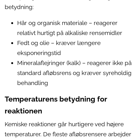
betydning:
Hår og organisk materiale – reagerer
relativt hurtigt på alkaliske rensemidler
Fedt og olie – kræver længere
eksponeringstid
Mineralaflejringer (kalk) – reagerer ikke på
standard afløbsrens og kræver syreholdig
behandling
Temperaturens betydning for
reaktionen
Kemiske reaktioner går hurtigere ved højere
temperaturer. De fleste afløbsrensere arbejder