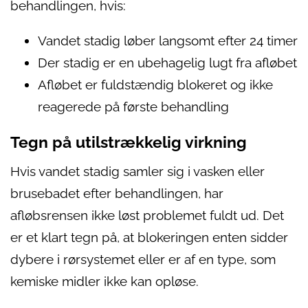
behandlingen, hvis:
Vandet stadig løber langsomt efter 24 timer
Der stadig er en ubehagelig lugt fra afløbet
Afløbet er fuldstændig blokeret og ikke
reagerede på første behandling
Tegn på utilstrækkelig virkning
Hvis vandet stadig samler sig i vasken eller
brusebadet efter behandlingen, har
afløbsrensen ikke løst problemet fuldt ud. Det
er et klart tegn på, at blokeringen enten sidder
dybere i rørsystemet eller er af en type, som
kemiske midler ikke kan opløse.