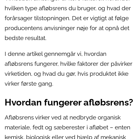
hvilken type afløbsrens du bruger, og hvad der
forårsager tilstopningen. Det er vigtigt at følge
producentens anvisninger nøje for at opnå det
bedste resultat.
I denne artikel gennemgår vi, hvordan
afløbsrens fungerer, hvilke faktorer der påvirker
virketiden, og hvad du gør, hvis produktet ikke
virker første gang.
Hvordan fungerer afløbsrens?
Afløbsrens virker ved at nedbryde organisk
materiale, fedt og sæberester i afløbet – enten
kemisk, biologisk eller ved hjælp af mekanisk