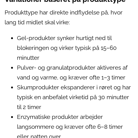
Produkttype har direkte indflydelse på, hvor
lang tid midlet skal virke:
Gel-produkter synker hurtigt ned til
blokeringen og virker typisk på 15–60
minutter
Pulver- og granulatprodukter aktiveres af
vand og varme, og kræver ofte 1–3 timer
Skumprodukter ekspanderer i røret og har
typisk en anbefalet virketid på 30 minutter
til 2 timer
Enzymatiske produkter arbejder
langsommere og kræver ofte 6–8 timer
eller natten over