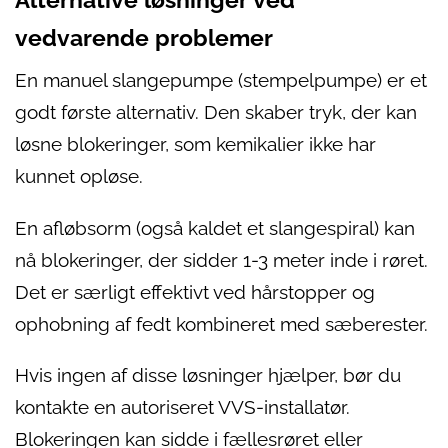
Alternative løsninger ved
vedvarende problemer
En manuel slangepumpe (stempelpumpe) er et
godt første alternativ. Den skaber tryk, der kan
løsne blokeringer, som kemikalier ikke har
kunnet opløse.
En afløbsorm (også kaldet et slangespiral) kan
nå blokeringer, der sidder 1-3 meter inde i røret.
Det er særligt effektivt ved hårstopper og
ophobning af fedt kombineret med sæberester.
Hvis ingen af disse løsninger hjælper, bør du
kontakte en autoriseret VVS-installatør.
Blokeringen kan sidde i fællesrøret eller