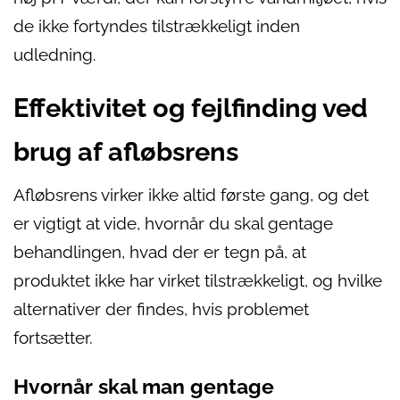
de ikke fortyndes tilstrækkeligt inden
udledning.
Effektivitet og fejlfinding ved
brug af afløbsrens
Afløbsrens virker ikke altid første gang, og det
er vigtigt at vide, hvornår du skal gentage
behandlingen, hvad der er tegn på, at
produktet ikke har virket tilstrækkeligt, og hvilke
alternativer der findes, hvis problemet
fortsætter.
Hvornår skal man gentage