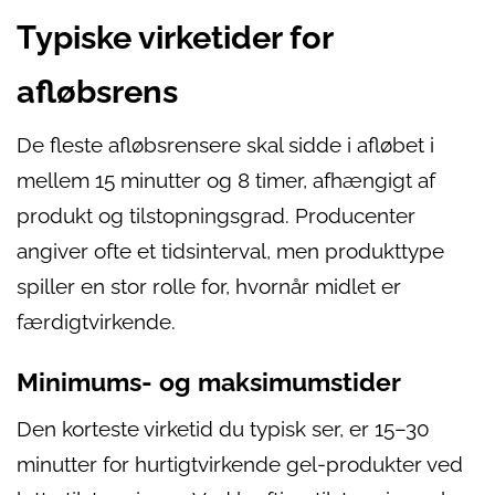
Typiske virketider for
afløbsrens
De fleste afløbsrensere skal sidde i afløbet i
mellem 15 minutter og 8 timer, afhængigt af
produkt og tilstopningsgrad. Producenter
angiver ofte et tidsinterval, men produkttype
spiller en stor rolle for, hvornår midlet er
færdigtvirkende.
Minimums- og maksimumstider
Den korteste virketid du typisk ser, er 15–30
minutter for hurtigtvirkende gel-produkter ved