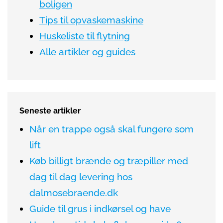
boligen
Tips til opvaskemaskine
Huskeliste til flytning
Alle artikler og guides
Seneste artikler
Når en trappe også skal fungere som
lift
Køb billigt brænde og træpiller med
dag til dag levering hos
dalmosebraende.dk
Guide til grus i indkørsel og have