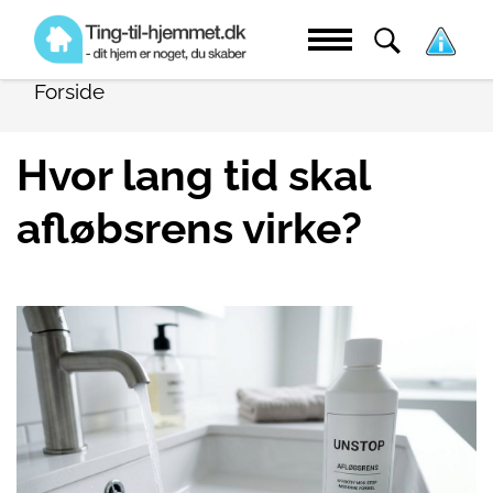
Forside
Hvor lang tid skal
afløbsrens virke?