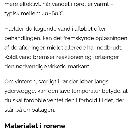
mere effektivt, når vandet i røret er varmt –
typisk mellem 40–60°C.
Hælder du kogende vand i afløbet efter
behandlingen, kan det fremskynde opløsningen
af de aflejringer, midlet allerede har nedbrudt.
Koldt vand bremser reaktionen og forlænger
den nødvendige virketid markant.
Om vinteren, særligt i rør der løber langs
ydervægge, kan den lave temperatur betyde, at
du skal fordoble ventetiden i forhold til det, der
står på emballagen.
Materialet i rørene