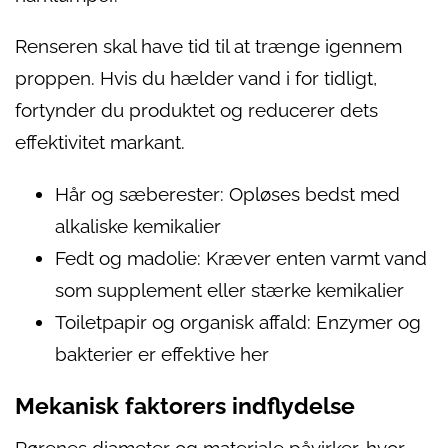
Renseren skal have tid til at trænge igennem
proppen. Hvis du hælder vand i for tidligt,
fortynder du produktet og reducerer dets
effektivitet markant.
Hår og sæberester: Opløses bedst med
alkaliske kemikalier
Fedt og madolie: Kræver enten varmt vand
som supplement eller stærke kemikalier
Toiletpapir og organisk affald: Enzymer og
bakterier er effektive her
Mekanisk faktorers indflydelse