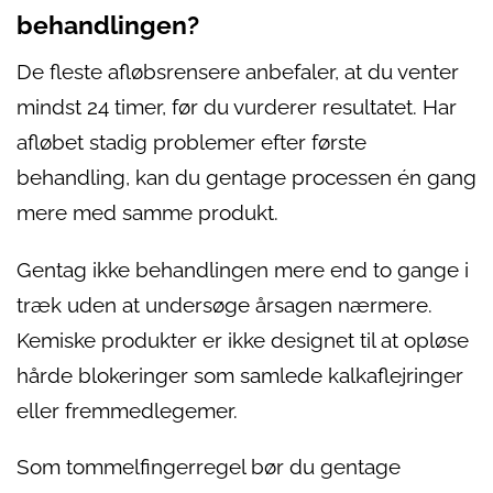
behandlingen?
De fleste afløbsrensere anbefaler, at du venter
mindst 24 timer, før du vurderer resultatet. Har
afløbet stadig problemer efter første
behandling, kan du gentage processen én gang
mere med samme produkt.
Gentag ikke behandlingen mere end to gange i
træk uden at undersøge årsagen nærmere.
Kemiske produkter er ikke designet til at opløse
hårde blokeringer som samlede kalkaflejringer
eller fremmedlegemer.
Som tommelfingerregel bør du gentage