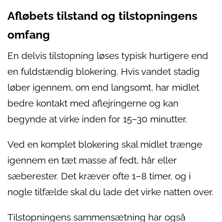
Afløbets tilstand og tilstopningens
omfang
En delvis tilstopning løses typisk hurtigere end
en fuldstændig blokering. Hvis vandet stadig
løber igennem, om end langsomt, har midlet
bedre kontakt med aflejringerne og kan
begynde at virke inden for 15–30 minutter.
Ved en komplet blokering skal midlet trænge
igennem en tæt masse af fedt, hår eller
sæberester. Det kræver ofte 1–8 timer, og i
nogle tilfælde skal du lade det virke natten over.
Tilstopningens sammensætning har også