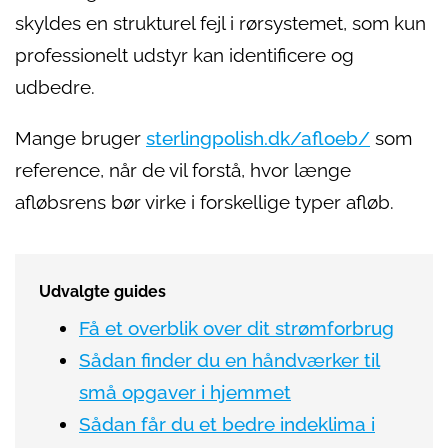
skyldes en strukturel fejl i rørsystemet, som kun
professionelt udstyr kan identificere og
udbedre.
Mange bruger
sterlingpolish.dk/afloeb/
som
reference, når de vil forstå, hvor længe
afløbsrens bør virke i forskellige typer afløb.
Udvalgte guides
Få et overblik over dit strømforbrug
Sådan finder du en håndværker til
små opgaver i hjemmet
Sådan får du et bedre indeklima i