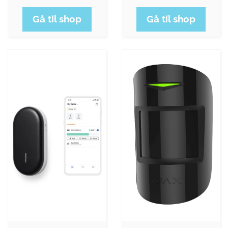
Gå til shop
Gå til shop