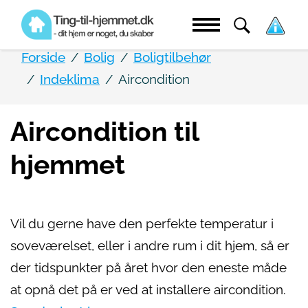
Forside
Bolig
Boligtilbehør
Indeklima
Aircondition
Aircondition til
hjemmet
Vil du gerne have den perfekte temperatur i
soveværelset, eller i andre rum i dit hjem, så er
der tidspunkter på året hvor den eneste måde
at opnå det på er ved at installere aircondition.