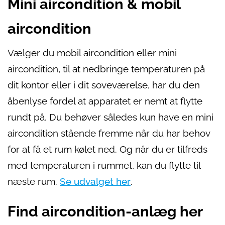
Mini aircondition & mobil
aircondition
Vælger du mobil aircondition eller mini
aircondition, til at nedbringe temperaturen på
dit kontor eller i dit soveværelse, har du den
åbenlyse fordel at apparatet er nemt at flytte
rundt på. Du behøver således kun have en mini
aircondition stående fremme når du har behov
for at få et rum kølet ned. Og når du er tilfreds
med temperaturen i rummet, kan du flytte til
næste rum.
Se udvalget her
.
Find aircondition-anlæg her