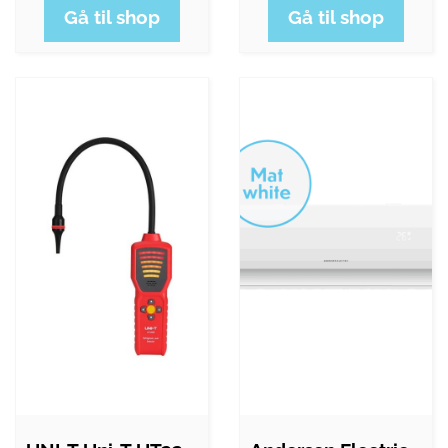
Gå til shop
Gå til shop