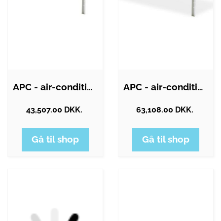
APC - air-conditioning condenser
APC - air-conditioning condenser - 2…
43,507.00 DKK.
63,108.00 DKK.
Gå til shop
Gå til shop