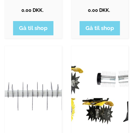
0.00 DKK.
0.00 DKK.
Gå til shop
Gå til shop