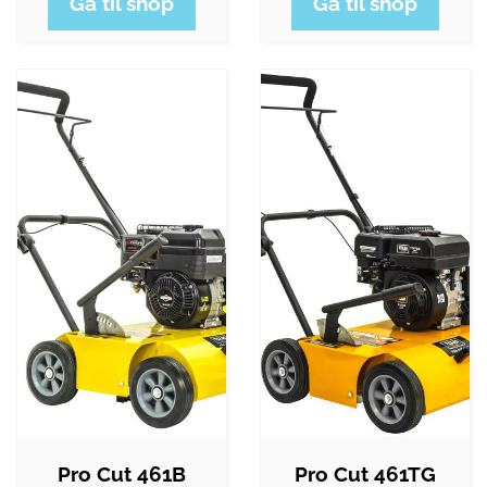
Gå til shop
Gå til shop
Pro Cut 461B
Pro Cut 461TG