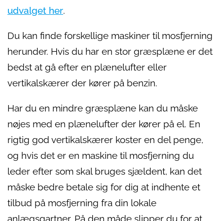
udvalget her
.
Du kan finde forskellige maskiner til mosfjerning
herunder. Hvis du har en stor græsplæne er det
bedst at gå efter en plænelufter eller
vertikalskærer der kører på benzin.
Har du en mindre græsplæne kan du måske
nøjes med en plænelufter der kører på el. En
rigtig god vertikalskærer koster en del penge,
og hvis det er en maskine til mosfjerning du
leder efter som skal bruges sjældent, kan det
måske bedre betale sig for dig at indhente et
tilbud på mosfjerning fra din lokale
anlægsgartner. På den måde slipper du for at