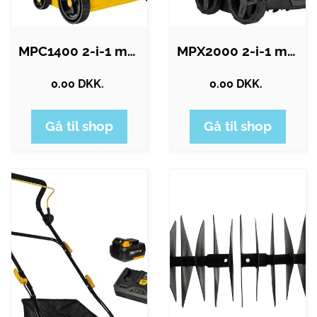
MPC1400 2-i-1 mosfjerner
MPX2000 2-i-1 mosfjerner (2x20V) - Solo
0.00 DKK.
0.00 DKK.
Gå til shop
Gå til shop