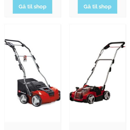
Gå til shop
Gå til shop