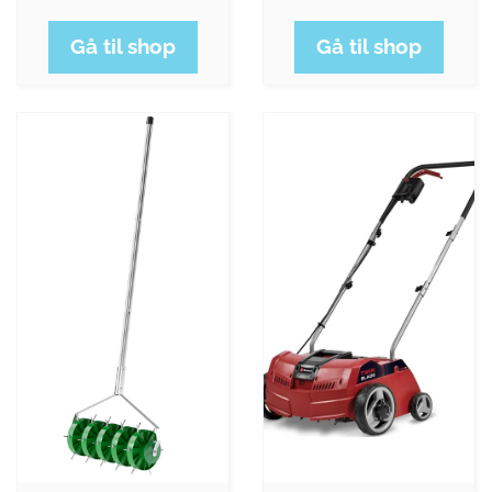
Gå til shop
Gå til shop