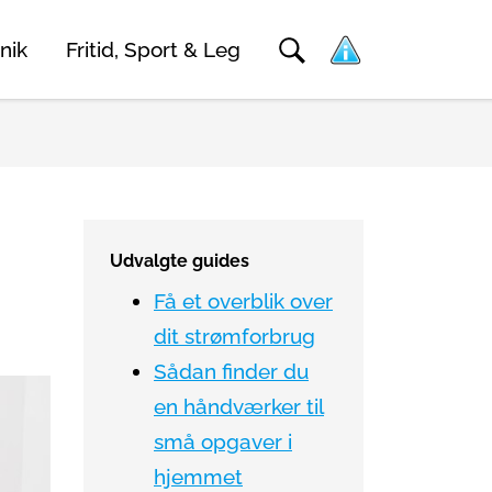
nik
Fritid, Sport & Leg
Udvalgte guides
Få et overblik over
dit strømforbrug
Sådan finder du
en håndværker til
små opgaver i
hjemmet