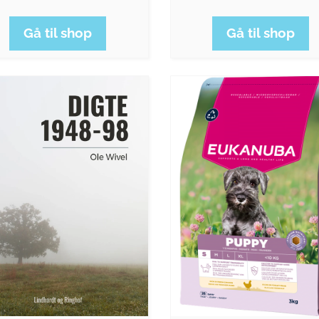
Gå til shop
Gå til shop