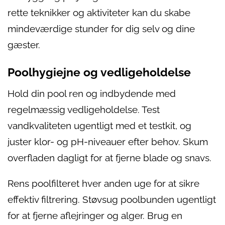
rette teknikker og aktiviteter kan du skabe
mindeværdige stunder for dig selv og dine
gæster.
Poolhygiejne og vedligeholdelse
Hold din pool ren og indbydende med
regelmæssig vedligeholdelse. Test
vandkvaliteten ugentligt med et testkit, og
juster klor- og pH-niveauer efter behov. Skum
overfladen dagligt for at fjerne blade og snavs.
Rens poolfilteret hver anden uge for at sikre
effektiv filtrering. Støvsug poolbunden ugentligt
for at fjerne aflejringer og alger. Brug en