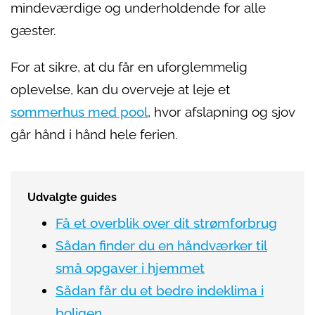
mindeværdige og underholdende for alle
gæster.
For at sikre, at du får en uforglemmelig
oplevelse, kan du overveje at leje et
sommerhus med pool
, hvor afslapning og sjov
går hånd i hånd hele ferien.
Udvalgte guides
Få et overblik over dit strømforbrug
Sådan finder du en håndværker til
små opgaver i hjemmet
Sådan får du et bedre indeklima i
boligen