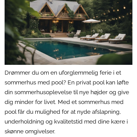
Drømmer du om en uforglemmelig ferie i et
sommerhus med pool? En privat pool kan løfte
din sommerhusoplevelse til nye højder og give
dig minder for livet. Med et sommerhus med
pool får du mulighed for at nyde afslapning,
underholdning og kvalitetstid med dine kære i
skønne omgivelser.