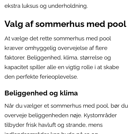
ekstra luksus og underholdning.
Valg af sommerhus med pool
At vælge det rette sommerhus med pool
kræver omhyggelig overvejelse af flere
faktorer. Beliggenhed, klima, størrelse og
kapacitet spiller alle en vigtig rolle i at skabe
den perfekte ferieoplevelse.
Beliggenhed og klima
Når du vælger et sommerhus med pool, bør du
overveje beliggenheden nøje. Kystområder
tilbyder frisk havluft og strande, mens