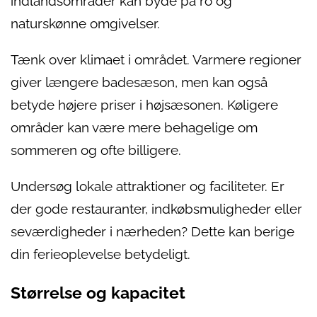
indlandsområder kan byde på ro og
naturskønne omgivelser.
Tænk over klimaet i området. Varmere regioner
giver længere badesæson, men kan også
betyde højere priser i højsæsonen. Køligere
områder kan være mere behagelige om
sommeren og ofte billigere.
Undersøg lokale attraktioner og faciliteter. Er
der gode restauranter, indkøbsmuligheder eller
seværdigheder i nærheden? Dette kan berige
din ferieoplevelse betydeligt.
Størrelse og kapacitet