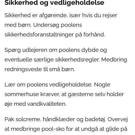
Sikkerhed og vedligeholdelse
Sikkerhed er afgørende, især hvis du rejser
med børn. Undersøg poolens
sikkerhedsforanstaltninger på forhånd.
Spørg udlejeren om poolens dybde og
eventuelle særlige sikkerhedsregler. Medbring
redningsveste til små børn.
Lær om poolens vedligeholdelse. Nogle
sommerhuse kræver, at gæsterne selv holder
øje med vandkvaliteten.
Pak solcreme, håndklæder og badetøj. Overvej
at medbringe pool-sko for at undgå at glide på