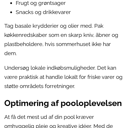
Frugt og grøntsager
Snacks og drikkevarer
Tag basale krydderier og olier med. Pak
køkkenredskaber som en skarp kniv, åbner og
plastbeholdere, hvis sommerhuset ikke har
dem.
Undersøg lokale indkøbsmuligheder. Det kan
være praktisk at handle lokalt for friske varer og
støtte områdets forretninger.
Optimering af pooloplevelsen
At få det mest ud af din pool kræver
omhyggelig pleje og kreative idéer. Med de