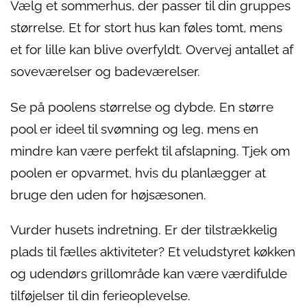
Vælg et sommerhus, der passer til din gruppes
størrelse. Et for stort hus kan føles tomt, mens
et for lille kan blive overfyldt. Overvej antallet af
soveværelser og badeværelser.
Se på poolens størrelse og dybde. En større
pool er ideel til svømning og leg, mens en
mindre kan være perfekt til afslapning. Tjek om
poolen er opvarmet, hvis du planlægger at
bruge den uden for højsæsonen.
Vurder husets indretning. Er der tilstrækkelig
plads til fælles aktiviteter? Et veludstyret køkken
og udendørs grillområde kan være værdifulde
tilføjelser til din ferieoplevelse.