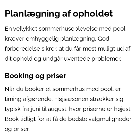
Planlægning af opholdet
En vellykket sommerhusoplevelse med pool
kræver omhyggelig planlægning. God
forberedelse sikrer, at du får mest muligt ud af
dit ophold og undgår uventede problemer.
Booking og priser
Når du booker et sommerhus med pool, er
timing afgørende. Højsæsonen strækker sig
typisk fra juni til august, hvor priserne er højest.
Book tidligt for at få de bedste valgmuligheder
og priser.