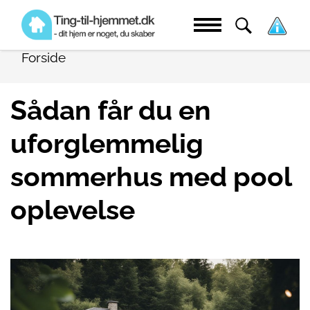
Forside
Sådan får du en
uforglemmelig
sommerhus med pool
oplevelse