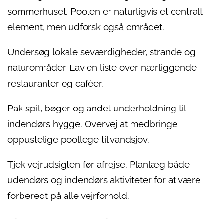
sommerhuset. Poolen er naturligvis et centralt
element, men udforsk også området.
Undersøg lokale seværdigheder, strande og
naturområder. Lav en liste over nærliggende
restauranter og caféer.
Pak spil, bøger og andet underholdning til
indendørs hygge. Overvej at medbringe
oppustelige poollege til vandsjov.
Tjek vejrudsigten før afrejse. Planlæg både
udendørs og indendørs aktiviteter for at være
forberedt på alle vejrforhold.