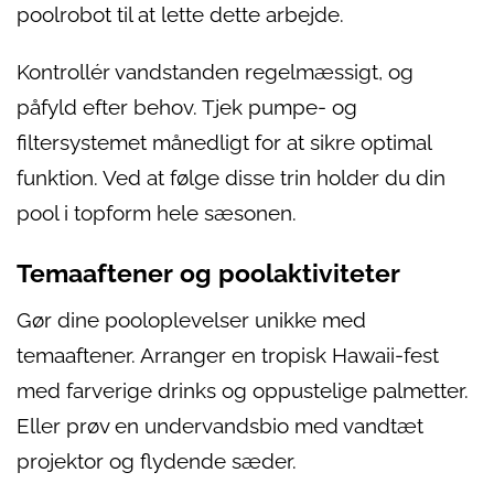
poolrobot til at lette dette arbejde.
Kontrollér vandstanden regelmæssigt, og
påfyld efter behov. Tjek pumpe- og
filtersystemet månedligt for at sikre optimal
funktion. Ved at følge disse trin holder du din
pool i topform hele sæsonen.
Temaaftener og poolaktiviteter
Gør dine pooloplevelser unikke med
temaaftener. Arranger en tropisk Hawaii-fest
med farverige drinks og oppustelige palmetter.
Eller prøv en undervandsbio med vandtæt
projektor og flydende sæder.