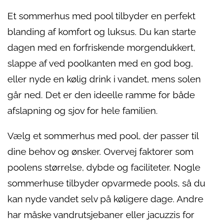
Et sommerhus med pool tilbyder en perfekt
blanding af komfort og luksus. Du kan starte
dagen med en forfriskende morgendukkert,
slappe af ved poolkanten med en god bog,
eller nyde en kølig drink i vandet, mens solen
går ned. Det er den ideelle ramme for både
afslapning og sjov for hele familien.
Vælg et sommerhus med pool, der passer til
dine behov og ønsker. Overvej faktorer som
poolens størrelse, dybde og faciliteter. Nogle
sommerhuse tilbyder opvarmede pools, så du
kan nyde vandet selv på køligere dage. Andre
har måske vandrutsjebaner eller jacuzzis for