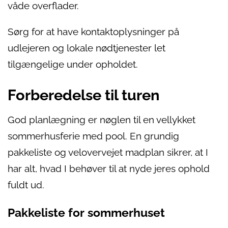
våde overflader.
Sørg for at have kontaktoplysninger på
udlejeren og lokale nødtjenester let
tilgængelige under opholdet.
Forberedelse til turen
God planlægning er nøglen til en vellykket
sommerhusferie med pool. En grundig
pakkeliste og velovervejet madplan sikrer, at I
har alt, hvad I behøver til at nyde jeres ophold
fuldt ud.
Pakkeliste for sommerhuset