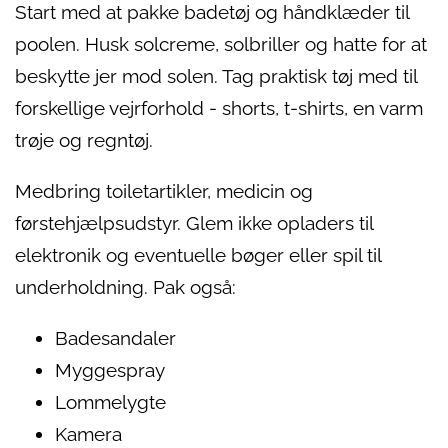
Start med at pakke badetøj og håndklæder til
poolen. Husk solcreme, solbriller og hatte for at
beskytte jer mod solen. Tag praktisk tøj med til
forskellige vejrforhold - shorts, t-shirts, en varm
trøje og regntøj.
Medbring toiletartikler, medicin og
førstehjælpsudstyr. Glem ikke opladers til
elektronik og eventuelle bøger eller spil til
underholdning. Pak også:
Badesandaler
Myggespray
Lommelygte
Kamera