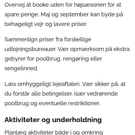
Overvej at booke uden for højsæsonen for at
spare penge. Maj og september kan byde på
behageligt vejr og lavere priser.
Sammenlign priser fra forskellige
udlejningsbureauer. Vær opmærksom på ekstra
gebyrer for poolbrug, rengøring eller
sengelinned.
Læs omhyggeligt lejeaftalen. Vær sikker på, at
du forstår alle betingelser, især vedrørende
poolbrug og eventuelle restriktioner.
Aktiviteter og underholdning
Planlæg aktiviteter både i og omkring