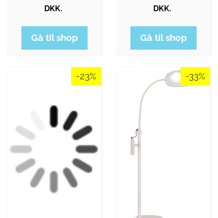
DKK.
DKK.
Gå til shop
Gå til shop
-23%
-33%