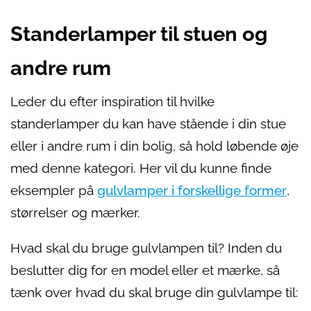
Standerlamper til stuen og
andre rum
Leder du efter inspiration til hvilke
standerlamper du kan have stående i din stue
eller i andre rum i din bolig, så hold løbende øje
med denne kategori. Her vil du kunne finde
eksempler på
gulvlamper i forskellige former
,
størrelser og mærker.
Hvad skal du bruge gulvlampen til? Inden du
beslutter dig for en model eller et mærke, så
tænk over hvad du skal bruge din gulvlampe til: