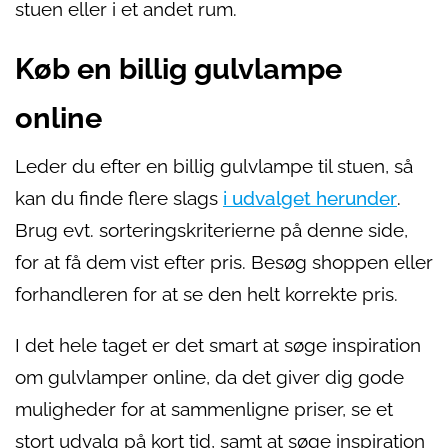
stuen eller i et andet rum.
Køb en billig gulvlampe
online
Leder du efter en billig gulvlampe til stuen, så
kan du finde flere slags
i udvalget herunder
.
Brug evt. sorteringskriterierne på denne side,
for at få dem vist efter pris. Besøg shoppen eller
forhandleren for at se den helt korrekte pris.
I det hele taget er det smart at søge inspiration
om gulvlamper online, da det giver dig gode
muligheder for at sammenligne priser, se et
stort udvalg på kort tid, samt at søge inspiration