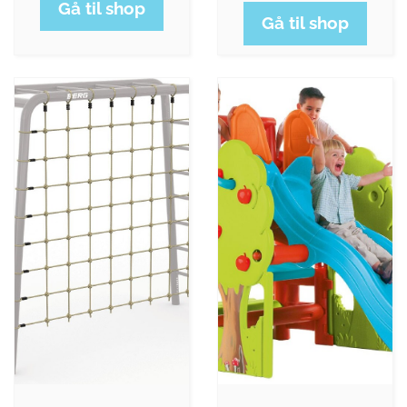
Gå til shop
Gå til shop