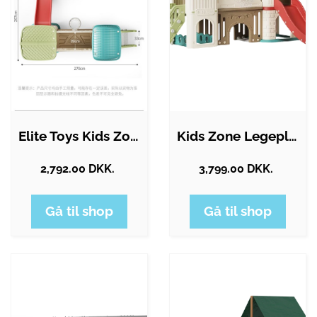
Elite Toys Kids Zone Legepladsen…
Kids Zone Legepladsen Adventure Park
2,792.00 DKK.
3,799.00 DKK.
Gå til shop
Gå til shop