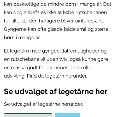
kan beskæftige de mindre børn i mange år. Det
kan dog anbefales ikke at købe rutschebanen
for lille, da den hurtigere bliver uinteressant.
Gyngerne kan ofte glæde både små og større
børn i mange år.
Et legetårn med gynger, klatremuligheder og
en rutschebane vil uden tvivl også kunne gøre
en masse godt for børnenes generelle
udvikling. Find dit legetårn herunder.
Se udvalget af legetårne her
Se udvalget af legetårne herunder.