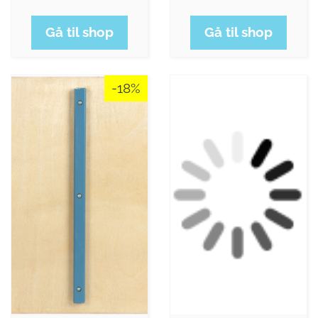
Gå til shop
Gå til shop
-18%