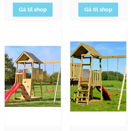
Gå til shop
Gå til shop